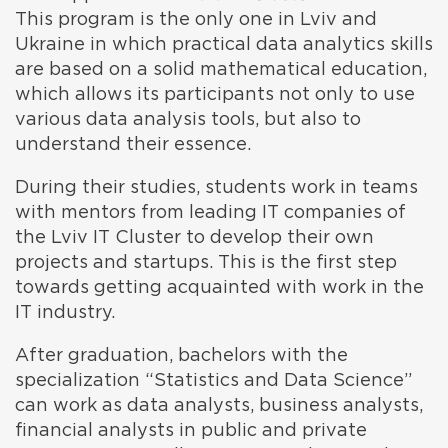
This program is the only one in Lviv and
Ukraine in which practical data analytics skills
are based on a solid mathematical education,
which allows its participants not only to use
various data analysis tools, but also to
understand their essence.
During their studies, students work in teams
with mentors from leading IT companies of
the Lviv IT Cluster to develop their own
projects and startups. This is the first step
towards getting acquainted with work in the
IT industry.
After graduation, bachelors with the
specialization “Statistics and Data Science”
can work as data analysts, business analysts,
financial analysts in public and private