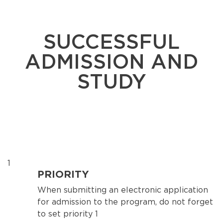
SUCCESSFUL
ADMISSION AND
STUDY
1
PRIORITY
When submitting an electronic application
for admission to the program, do not forget
to set priority 1