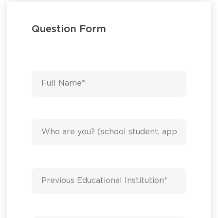
Question Form