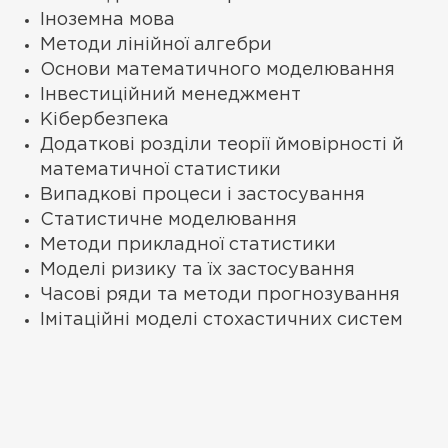
Іноземна мова
Методи лінійної алгебри
Основи математичного моделювання
Інвестиційний менеджмент
Кібербезпека
Додаткові розділи теорії ймовірності й
математичної статистики
Випадкові процеси і застосування
Статистичне моделювання
Методи прикладної статистики
Моделі ризику та їх застосування
Часові ряди та методи прогнозування
Імітаційні моделі стохастичних систем