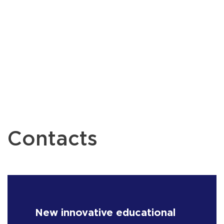
Contacts
New innovative educational