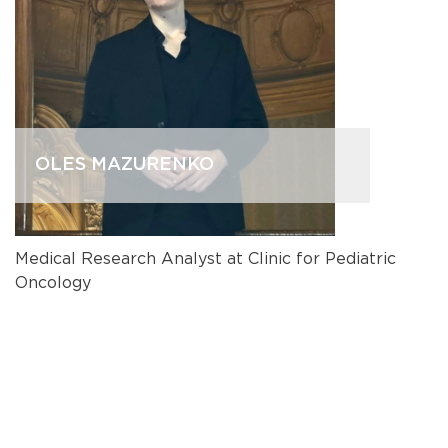
OLES MAZURENKO
Medical Research Analyst at Clinic for Pediatric
Oncology