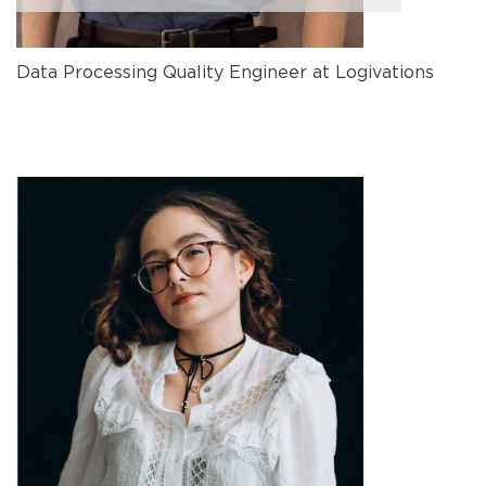
Data Processing Quality Engineer at Logivations