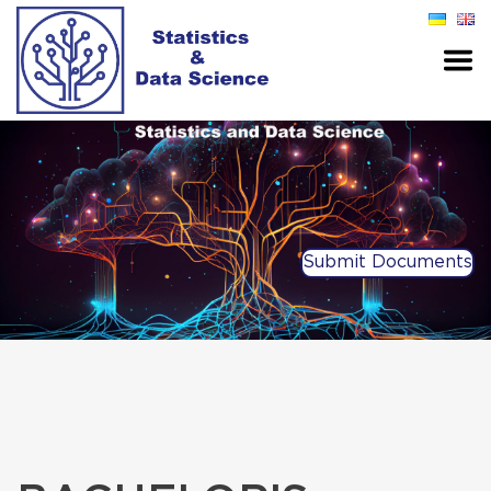
Submit Documents