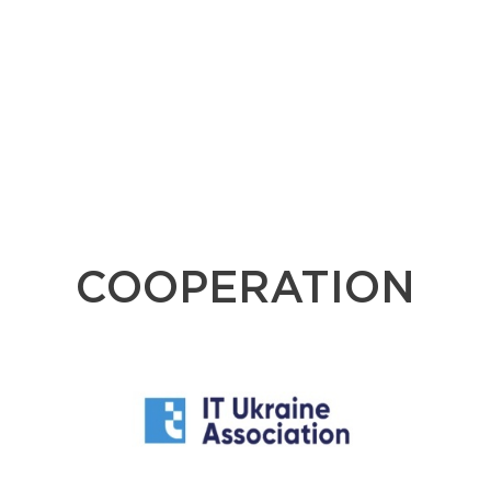
COOPERATION