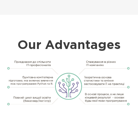
Our Advantages