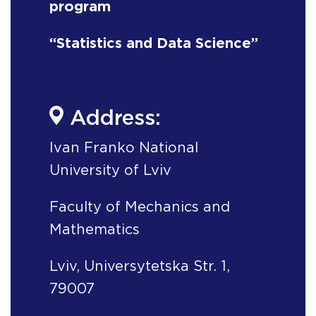
program
“Statistics and Data Science”
Address:
Ivan Franko National
University of Lviv
Faculty of Mechanics and
Mathematics
Lviv, Universytetska Str. 1,
79007