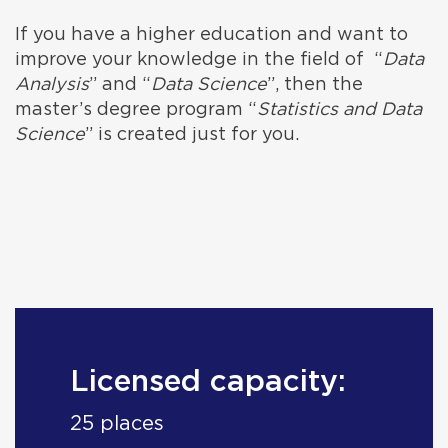
If you have a higher education and want to
improve your knowledge in the field of “
Data
Analysis
” and “
Data Science
”, then the
master’s degree program “
Statistics and Data
Science
” is created just for you.
Licensed capacity:
25 places