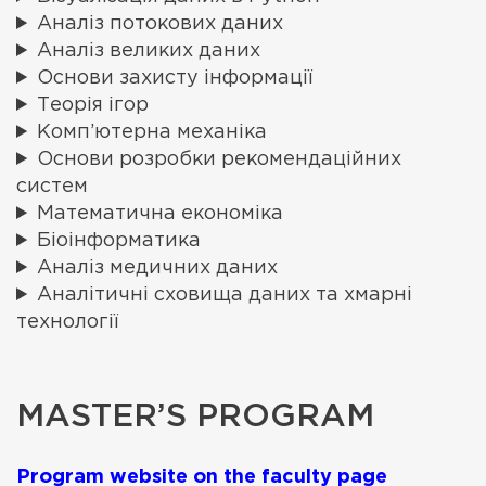
Аналіз потокових даних
Аналіз великих даних
Основи захисту інформації
Теорія ігор
Комп’ютерна механіка
Основи розробки рекомендаційних
систем
Математична економіка
Біоінформатика
Аналіз медичних даних
Аналітичні сховища даних та хмарні
технології
MASTER’S PROGRAM
Program website on the faculty page