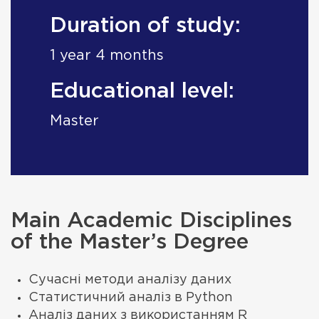
Duration of study:
1 year 4 months
Educational level:
Master
Main Academic Disciplines
of the Master’s Degree
Сучасні методи аналізу даних
Статистичний аналіз в Python
Аналіз даних з використанням R