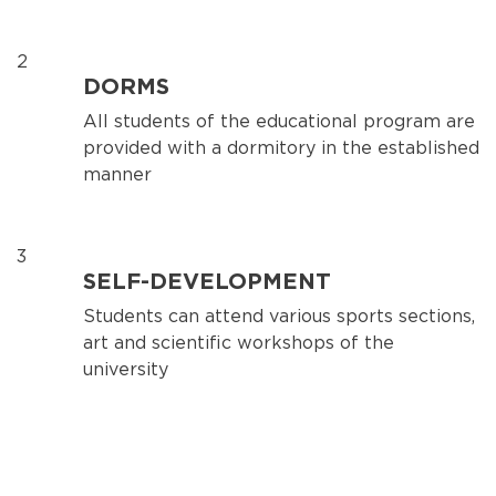
2
DORMS
All students of the educational program are
provided with a dormitory in the established
manner
3
SELF-DEVELOPMENT
Students can attend various sports sections,
art and scientific workshops of the
university