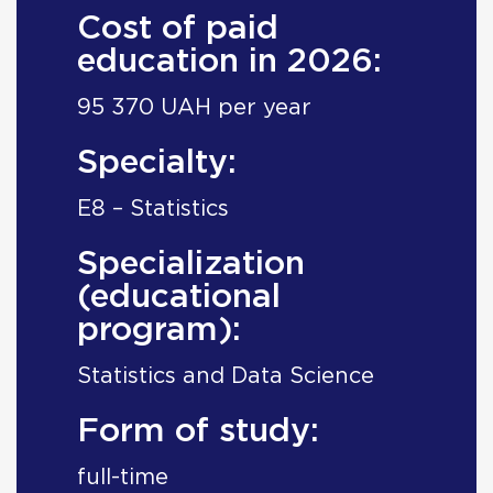
Cost of paid
education in 2026:
95 370 UAH per year
Specialty:
E8 – Statistics
Specialization
(educational
program):
Statistics and Data Science
Form of study:
full-time