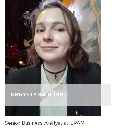
KHRYSTYNA BUHRII
Senior Business Analyst at EPAM