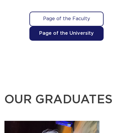
Page of the Faculty
Page of the University
OUR GRADUATES