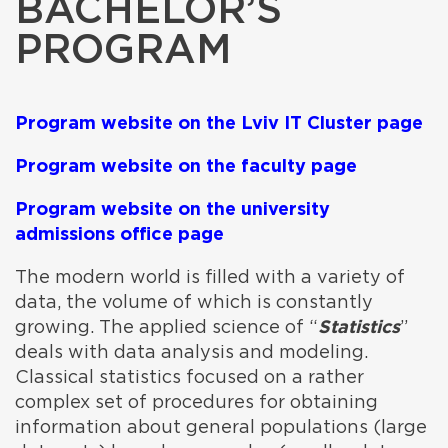
BACHELOR’S
PROGRAM
Program website on the Lviv IT Cluster page
Program website on the faculty page
Program website on the university
admissions office page
The modern world is filled with a variety of
data, the volume of which is constantly
growing. The applied science of “
Statistics
”
deals with data analysis and modeling.
Classical statistics focused on a rather
complex set of procedures for obtaining
information about general populations (large