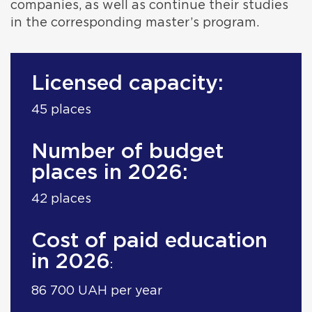
companies, as well as continue their studies
in the corresponding master’s program.
Licensed capacity:
45 places
Number of budget
places in 2026:
42 places
Cost of paid education
in 2026
:
86 700 UAH per year