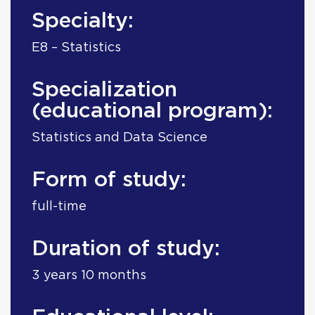
Specialty:
E8 – Statistics
Specialization
(educational program):
Statistics and Data Science
Form of study:
full-time
Duration of study:
3 years 10 months