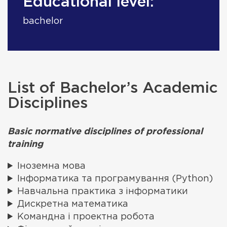
Educational level:
bachelor
List of Bachelor’s Academic
Disciplines
Basic normative disciplines of professional
training
Іноземна мова
Інформатика та програмування (Python)
Навчальна практика з інформатики
Дискретна математика
Командна і проектна робота